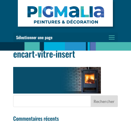
Sélectionner une page
encart-vitre-insert
Commentaires récents