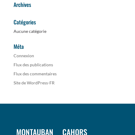
Archives
Catégories
Aucune catégorie
Méta
Connexion
Flux des publications
Flux des commentaires
Site de WordPress-FR
MONTAUBAN
CAHORS