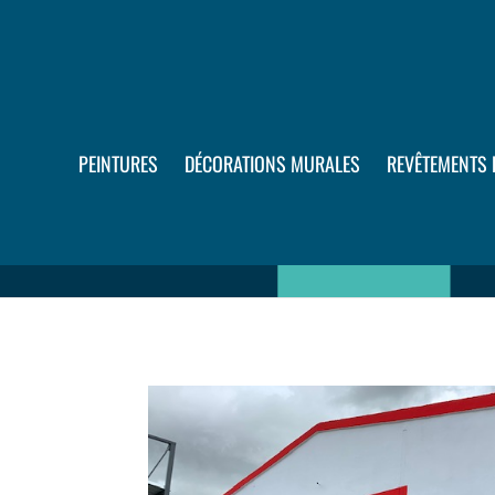
PEINTURES
DÉCORATIONS MURALES
REVÊTEMENTS 