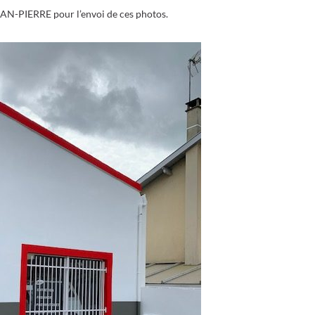
AN-PIERRE pour l’envoi de ces photos.