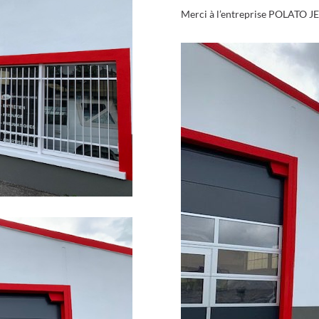
Merci à l’entreprise POLATO JE