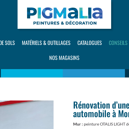
DE SOLS
MATÉRIELS & OUTILLAGES
CATALOGUES
CONSEILS
NOS MAGASINS
Rénovation d’une
automobile à Mo
Mur :
peinture OTALIS LIGHT d