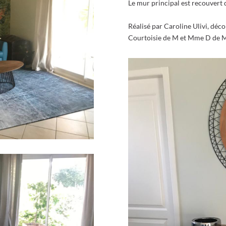
Le mur principal est recouve
Réalisé par Caroline Ulivi, déco
Courtoisie de M et Mme D de 