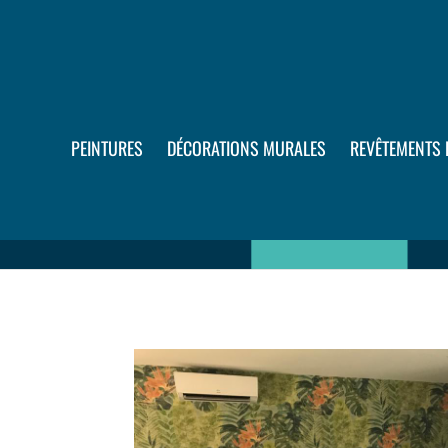
PEINTURES
DÉCORATIONS MURALES
REVÊTEMENTS 