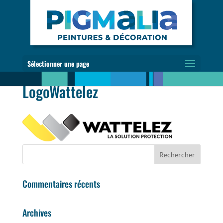
Sélectionner une page
LogoWattelez
Commentaires récents
Archives